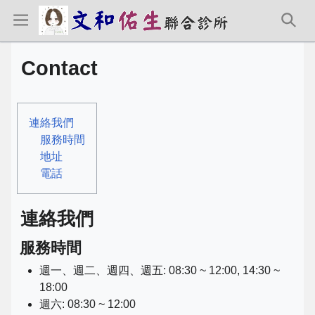
Contact
連絡我們
服務時間
地址
電話
連絡我們
服務時間
週一、週二、週四、週五: 08:30 ~ 12:00, 14:30 ~
18:00
週六: 08:30 ~ 12:00